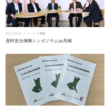
2022-08-31
イベント情報
食料安全保障シンポジウムin茨城