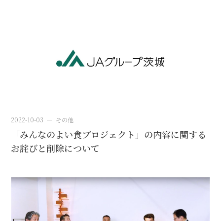
2022-10-03
その他
「みんなのよい食プロジェクト」の内容に関する
お詫びと削除について