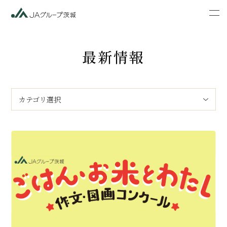
最新情報
カテゴリ選択