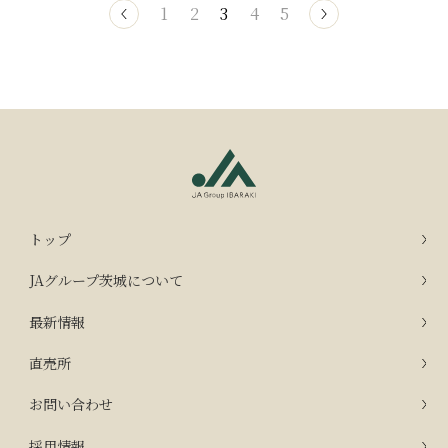
1
2
3
4
5
トップ
JAグループ茨城について
最新情報
直売所
お問い合わせ
採用情報