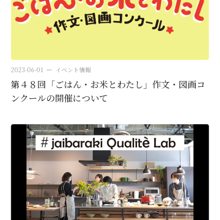
2023-06-01
イベント情報
第４８回「ごはん・お米とわたし」作文・図画コ
ンクールの開催について