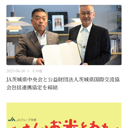
2023-06-14
その他
JA茨城県中央会と公益財団法人茨城県国際交流協
会包括連携協定を締結