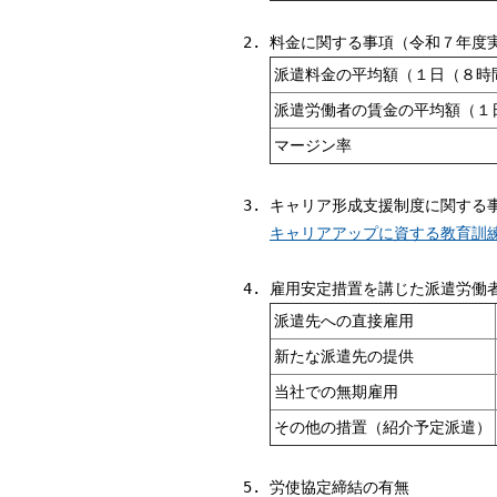
料金に関する事項（令和７年度
派遣料金の平均額（１日（８時
派遣労働者の賃金の平均額（１
マージン率
キャリア形成支援制度に関する
キャリアアップに資する教育訓練(
雇用安定措置を講じた派遣労働
派遣先への直接雇用
新たな派遣先の提供
当社での無期雇用
その他の措置（紹介予定派遣）
労使協定締結の有無