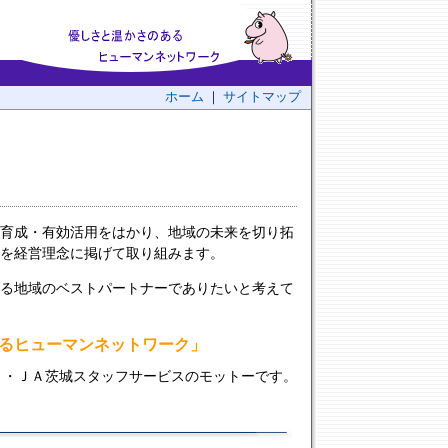
ホーム
｜
サイトマップ
の育成・有効活用をはかり、地域の未来を切り拓
を経営理念に掲げて取り組みます。
する地域のベストパートナーでありたいと考えて
るヒューマンネットワーク」
・・ＪＡ茨城スタッフサービスのモットーです。