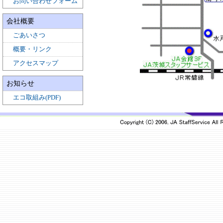
お問い合わせフォーム
会社概要
ごあいさつ
概要・リンク
アクセスマップ
お知らせ
エコ取組み(PDF)