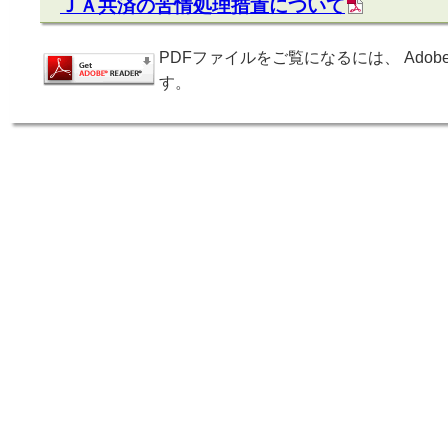
ＪＡ共済の苦情処理措置について
PDFファイルをご覧になるには、 Adobe
す。