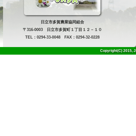
日立市多賀農業協同組合
〒316-0003 日立市多賀町１丁目１２－１０
TEL：0294-33-0048 FAX：0294-32-0228
Copyright(C) 2015, J